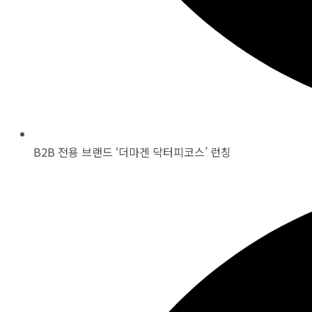
B2B 전용 브랜드 ‘더마겐 닥터피코스’ 런칭