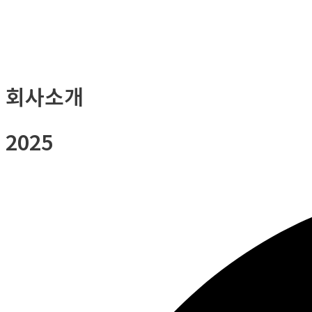
회사소개
2025